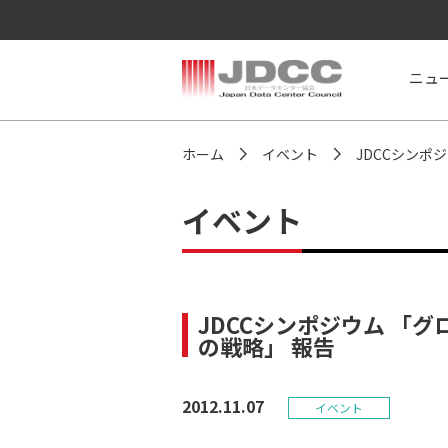
ニュ
>
>
ホーム
イベント
JDCCシンポ
イベント
JDCCシンポジウム 「
の戦略」 報告
2012.11.07
イベント