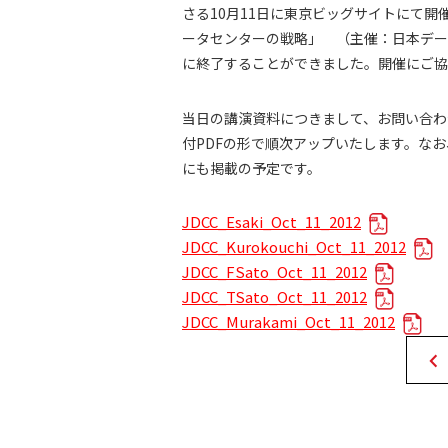
さる10月11日に東京ビッグサイトにて開
ータセンターの戦略」 （主催：日本デー
に終了することができました。開催にご協
当日の講演資料につきまして、お問い合わ
付PDFの形で順次アップいたします。なお
にも掲載の予定です。
JDCC_Esaki_Oct_11_2012
JDCC_Kurokouchi_Oct_11_2012
JDCC_FSato_Oct_11_2012
JDCC_TSato_Oct_11_2012
JDCC_Murakami_Oct_11_2012