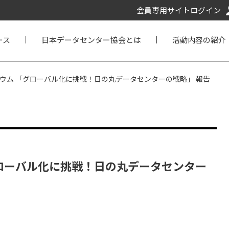
会員専用サイトログイン
ース
日本データセンター協会とは
活動内容の紹介
ジウム 「グローバル化に挑戦！日の丸データセンターの戦略」 報告
グローバル化に挑戦！日の丸データセンター