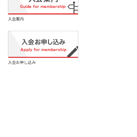
入会案内
入会お申し込み