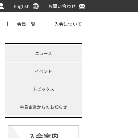
English
お問い合わせ
会員一覧
入会について
ニュース
イベント
トピックス
会員企業からのお知らせ