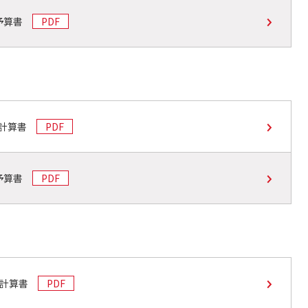
動予算書
PDF
動計算書
PDF
動予算書
PDF
動計算書
PDF