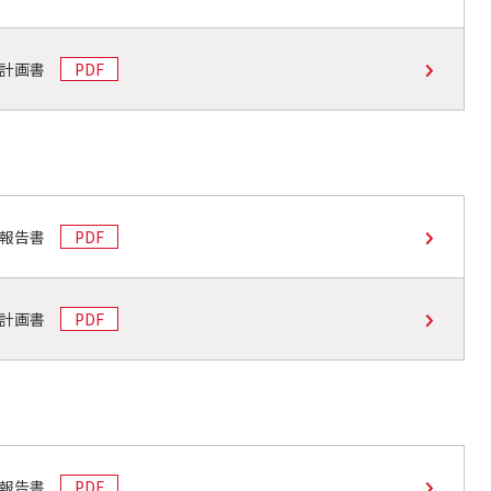
支計画書
PDF
支報告書
PDF
支計画書
PDF
支報告書
PDF