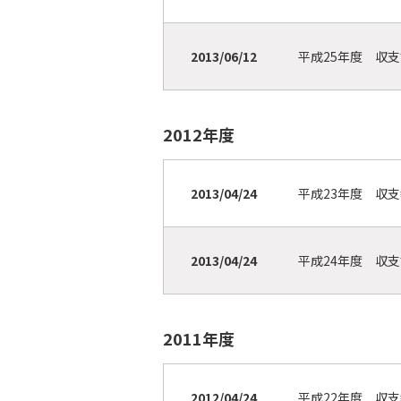
2013/06/12
平成25年度 収
2012年度
2013/04/24
平成23年度 収
2013/04/24
平成24年度 収
2011年度
2012/04/24
平成22年度 収