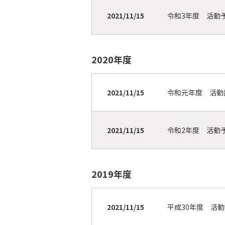
2021/11/15
令和3年度 活
2020年度
2021/11/15
令和元年度 活
2021/11/15
令和2年度 活
2019年度
2021/11/15
平成30年度 活