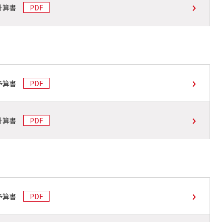
動計算書
PDF
動予算書
PDF
動計算書
PDF
動予算書
PDF