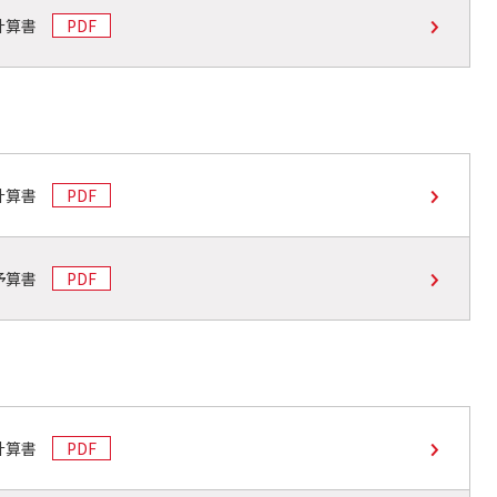
動計算書
PDF
動計算書
PDF
動予算書
PDF
動計算書
PDF