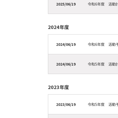
2025/06/19
令和6年度 活
2024年度
2024/06/19
令和6年度 活
2024/06/19
令和5年度 活
2023年度
2023/06/19
令和5年度 活