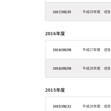
2017/08/25
平成29年度 収
2016年度
2016/08/08
平成27年度 収
2016/08/08
平成28年度 収
2015年度
2015/06/22
平成26年度 収