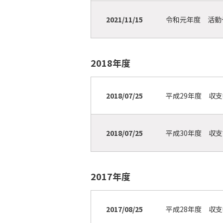
2021/11/15
令和元年度 活
2018年度
2018/07/25
平成29年度 収
2018/07/25
平成30年度 収
2017年度
2017/08/25
平成28年度 収