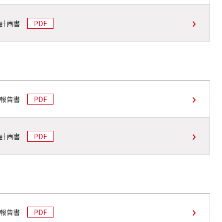
支計画書
PDF
支報告書
PDF
支計画書
PDF
支報告書
PDF