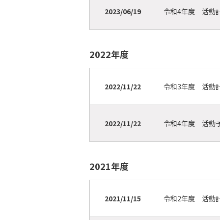
2023/06/19
令和4年度 活
2022年度
2022/11/22
令和3年度 活
2022/11/22
令和4年度 活
2021年度
2021/11/15
令和2年度 活