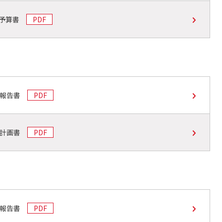
動予算書
PDF
支報告書
PDF
支計画書
PDF
支報告書
PDF