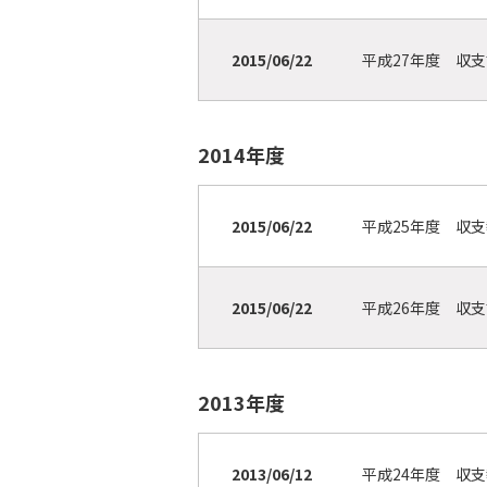
2015/06/22
平成27年度 収
2014年度
2015/06/22
平成25年度 収
2015/06/22
平成26年度 収
2013年度
2013/06/12
平成24年度 収