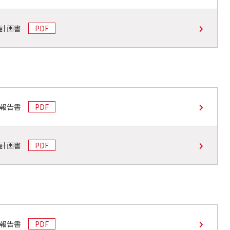
支計画書
PDF
支報告書
PDF
支計画書
PDF
支報告書
PDF