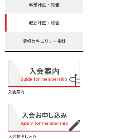
事業計画・報告
収支計画・報告
情報セキュリティ指針
入会案内
入会お申し込み