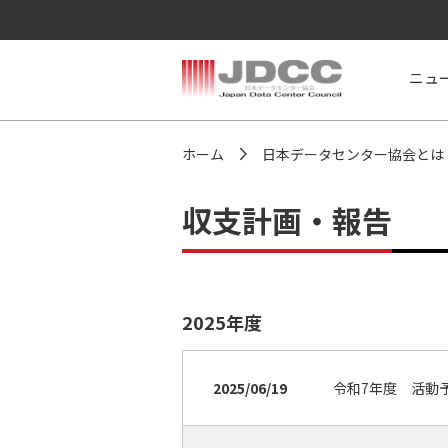
ニュ
>
ホーム
日本データセンター協会とは
収支計画・報告
2025年度
2025/06/19
令和7年度 活