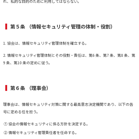
れ、私的な目的のために利用してはならない。
第５条 （情報セキュリティ管理の体制・役割）
1. 協会は、情報セキュリティ管理体制を確立する。
2. 情報セキュリティ管理体制とその役割・責任は、第6 条、第7 条、第8 条、第
9 条、第10 条の定めに従う。
第６条 （理事会）
理事会は、情報セキュリティ対策に関する最高意志決定機関であり、以下の各
号に定める任を担う。
① 協会の情報セキュリティに係る方針を決定する。
② 情報セキュリティ管理責任者を任命する。