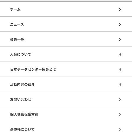
ホーム
ニュース
会員一覧
入会について
日本データセンター協会とは
活動内容の紹介
お問い合わせ
個人情報保護方針
著作権について