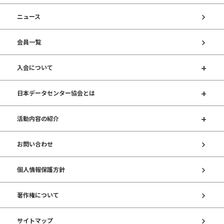
ニュース
会員一覧
入会について
日本データセンター協会とは
活動内容の紹介
お問い合わせ
個人情報保護方針
著作権について
サイトマップ